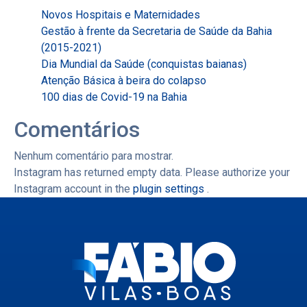
Novos Hospitais e Maternidades
Gestão à frente da Secretaria de Saúde da Bahia
(2015-2021)
Dia Mundial da Saúde (conquistas baianas)
Atenção Básica à beira do colapso
100 dias de Covid-19 na Bahia
Comentários
Nenhum comentário para mostrar.
Instagram has returned empty data. Please authorize your
Instagram account in the
plugin settings
.