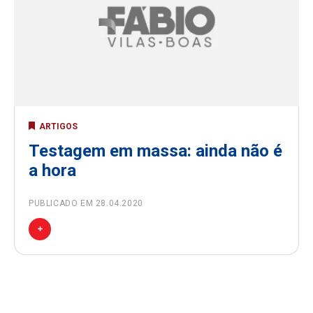
ARTIGOS
Testagem em massa: ainda não é
a hora
PUBLICADO EM 28.04.2020