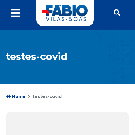
testes-covid
Home
testes-covid