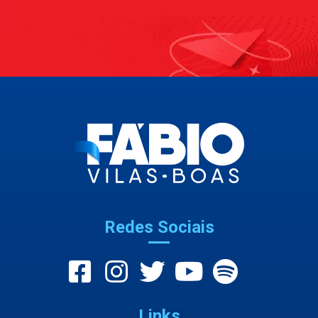
Redes Sociais
Links