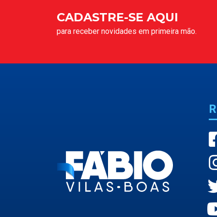
CADASTRE-SE AQUI
para receber novidades em primeira mão.
R