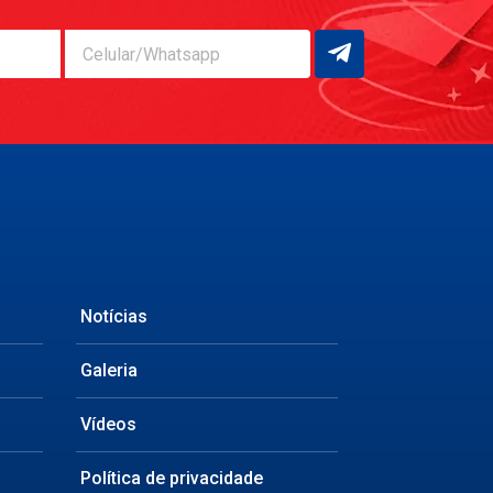
Celular/Whatsapp
Notícias
Galeria
Vídeos
Política de privacidade