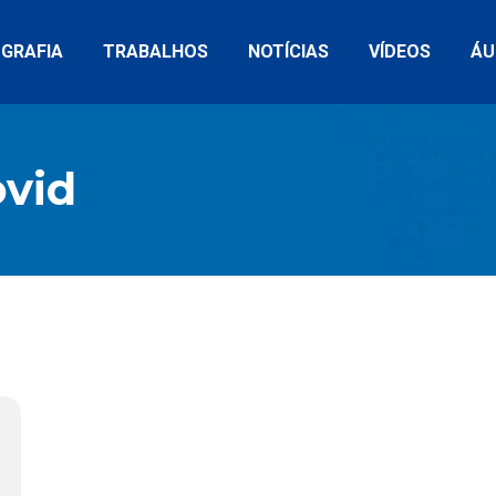
OGRAFIA
TRABALHOS
NOTÍCIAS
VÍDEOS
ÁU
ovid