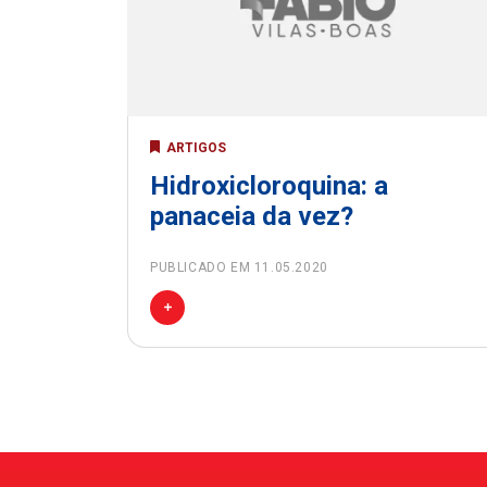
ARTIGOS
Hidroxicloroquina: a
panaceia da vez?
PUBLICADO EM 11.05.2020