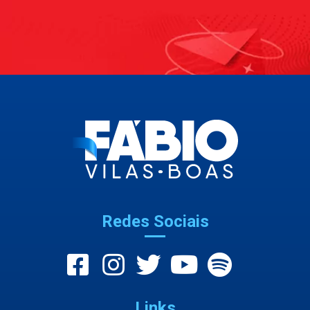
Redes Sociais
Links