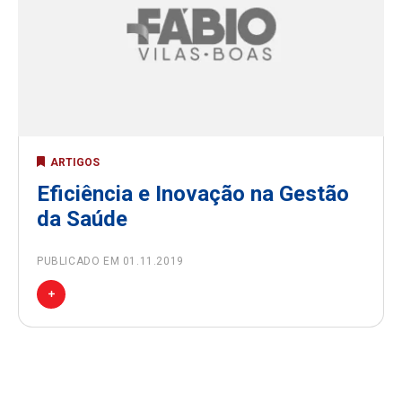
ARTIGOS
Eficiência e Inovação na Gestão
da Saúde
PUBLICADO EM 01.11.2019