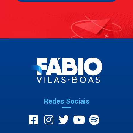
Redes Sociais