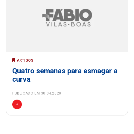
ARTIGOS
Quatro semanas para esmagar a
curva
PUBLICADO EM 30.04.2020