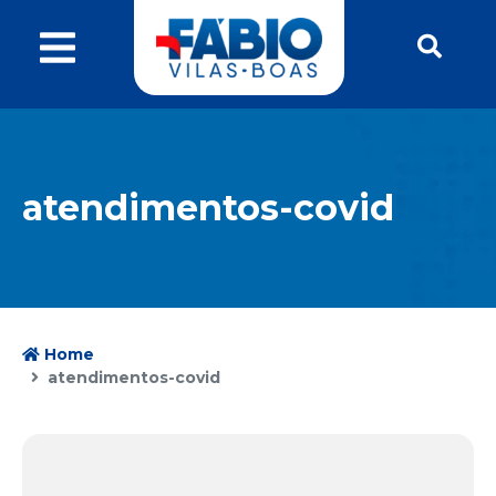
atendimentos-covid
Home
atendimentos-covid