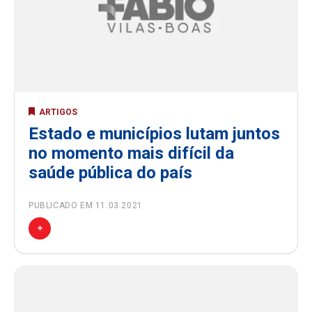
ARTIGOS
Estado e municípios lutam juntos
no momento mais difícil da
saúde pública do país
PUBLICADO EM 11.03.2021