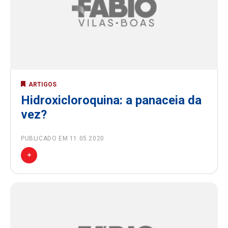
ARTIGOS
Hidroxicloroquina: a panaceia da
vez?
PUBLICADO EM 11.05.2020