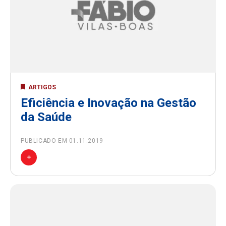
ARTIGOS
Eficiência e Inovação na Gestão
da Saúde
PUBLICADO EM 01.11.2019