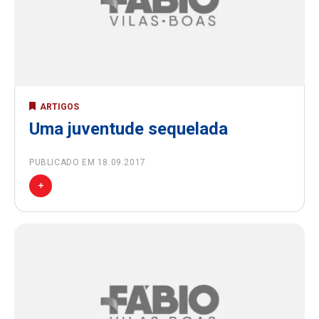
ARTIGOS
Uma juventude sequelada
PUBLICADO EM 18.09.2017