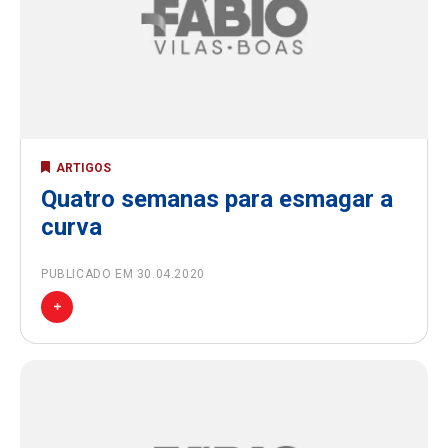
ARTIGOS
Quatro semanas para esmagar a
curva
PUBLICADO EM 30.04.2020