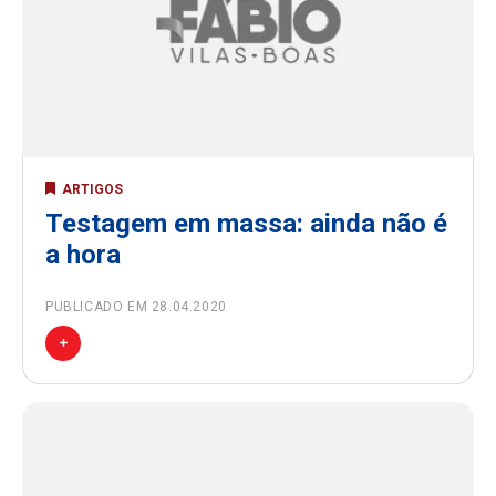
ARTIGOS
Testagem em massa: ainda não é
a hora
PUBLICADO EM 28.04.2020