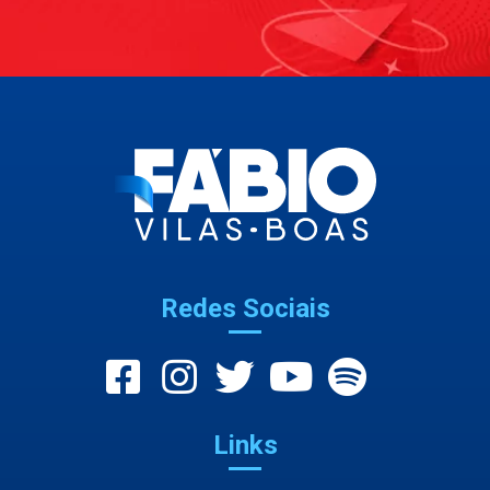
Redes Sociais
Links