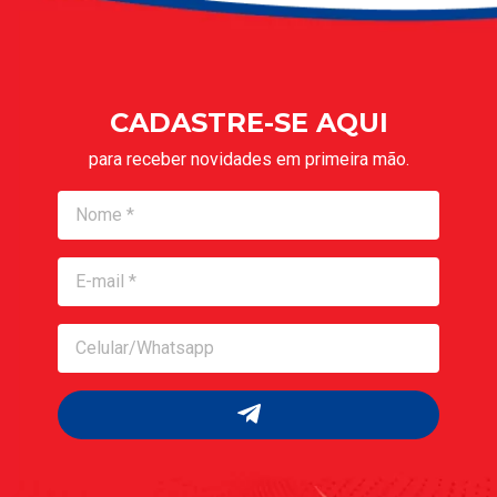
CADASTRE-SE AQUI
para receber novidades em primeira mão.
Nome
Nome
Celular/Whatsapp