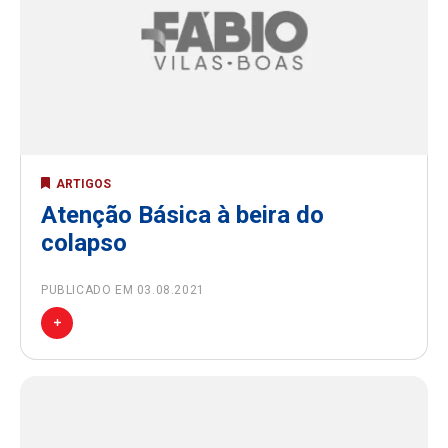
ARTIGOS
Atenção Básica à beira do
colapso
PUBLICADO EM 03.08.2021