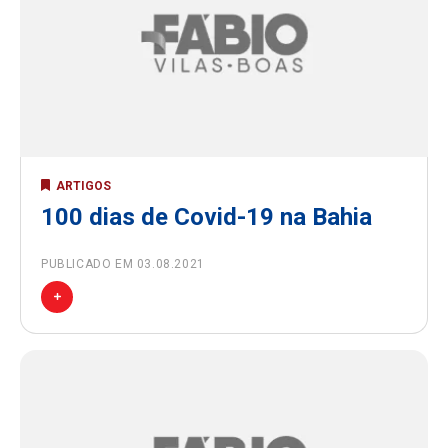
ARTIGOS
100 dias de Covid-19 na Bahia
PUBLICADO EM 03.08.2021