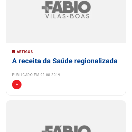
ARTIGOS
A receita da Saúde regionalizada
PUBLICADO EM 02.08.2019