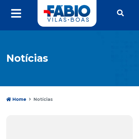
Notícias
Home
Notícias