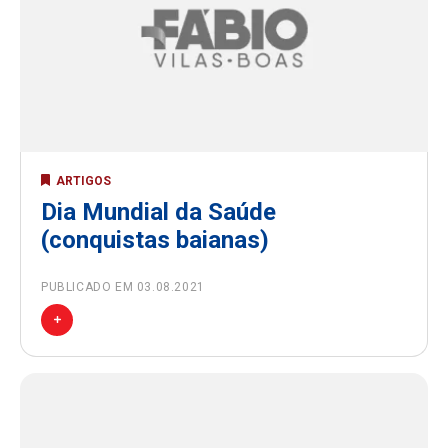
ARTIGOS
Dia Mundial da Saúde
(conquistas baianas)
PUBLICADO EM 03.08.2021