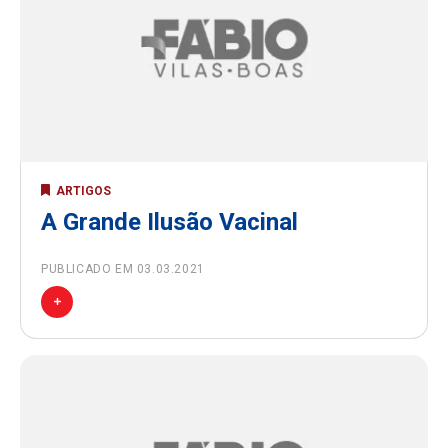
ARTIGOS
A Grande Ilusão Vacinal
PUBLICADO EM 03.03.2021